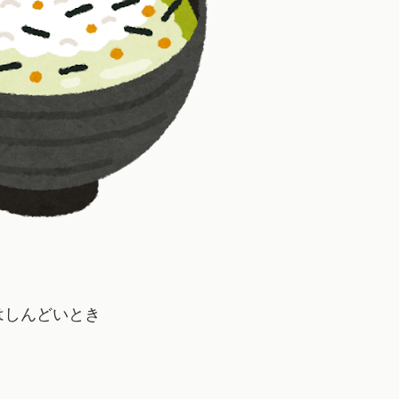
はしんどいとき