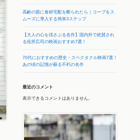
高齢の親に食材宅配を断られたら｜コープをス
ムーズに導入する簡単3ステップ
【大人の心を揺さぶる名作】国内外で絶賛され
る役所広司の映画おすすめ7選！
70代におすすめの歴史・スペクタクル映画7選！
あの頃の記憶が蘇る不朽の名作
最近のコメント
表示できるコメントはありません。