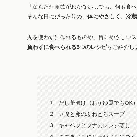
「なんだか食欲がわかない…でも、何も食べ
そんな日にぴったりの、
体にやさしく、冷蔵
火を使わずに作れるものや、胃にやさしいス
負わずに食べられる5つのレシピ
をご紹介し
だし茶漬け（おかゆ風でもOK
豆腐と卵のふわとろスープ
キャベツとツナのレンジ蒸し
さつまいもやじゃがいものつぶ