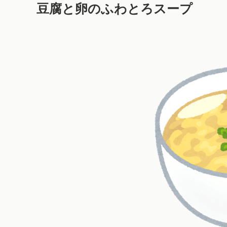
豆腐と卵のふわとろスープ