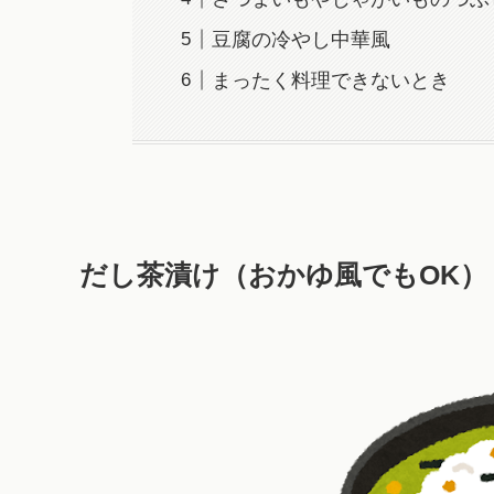
豆腐の冷やし中華風
まったく料理できないとき
だし茶漬け（おかゆ風でもOK）