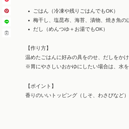
ごはん（冷凍や残りごはんでもOK）
梅干し、塩昆布、海苔、漬物、焼き魚の
だし（めんつゆ＋お湯でもOK）
【作り方】
温めたごはんに好みの具をのせ、だしをかけ
※胃にやさしいおかゆにしたい場合は、水を
【ポイント】
香りのいいトッピング（しそ、わさびなど）