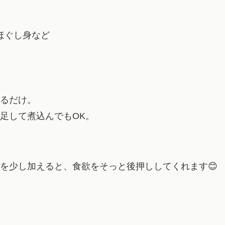
ほぐし身など
るだけ。
足して煮込んでもOK。
を少し加えると、食欲をそっと後押ししてくれます😊